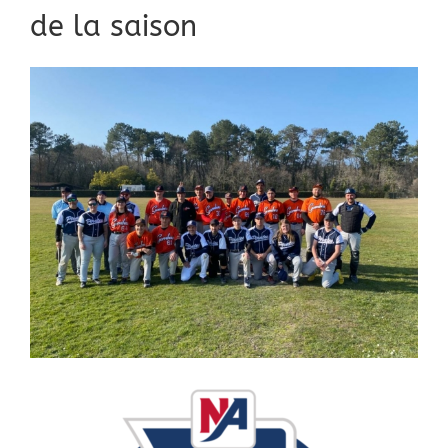
de la saison