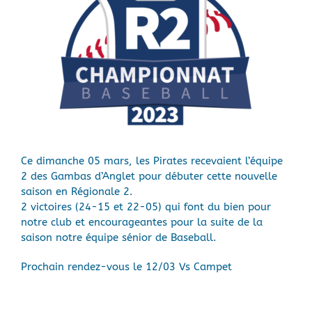
Ce dimanche 05 mars, les Pirates recevaient l’équipe
2 des Gambas d’Anglet pour débuter cette nouvelle
saison en Régionale 2.
2 victoires (24-15 et 22-05) qui font du bien pour
notre club et encourageantes pour la suite de la
saison notre équipe sénior de Baseball.
Prochain rendez-vous le 12/03 Vs Campet