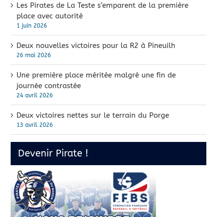
Les Pirates de La Teste s’emparent de la première
place avec autorité
1 juin 2026
Deux nouvelles victoires pour la R2 à Pineuilh
26 mai 2026
Une première place méritée malgré une fin de
journée contrastée
24 avril 2026
Deux victoires nettes sur le terrain du Porge
13 avril 2026
Devenir Pirate !