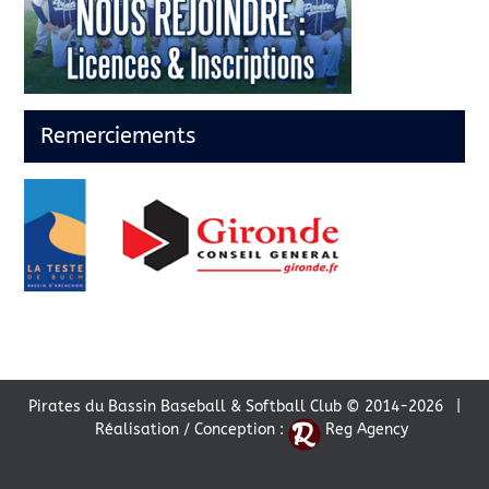
Remerciements
Pirates du Bassin Baseball & Softball Club © 2014-
2026 |
Réalisation / Conception :
Reg Agency