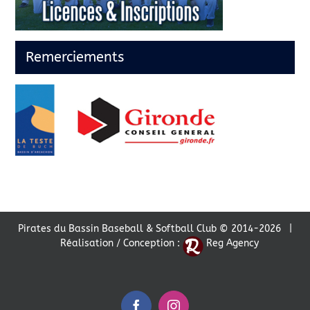
Remerciements
Pirates du Bassin Baseball & Softball Club © 2014-
2026 |
Réalisation / Conception :
Reg Agency