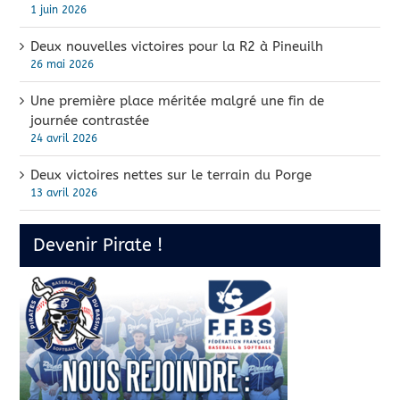
1 juin 2026
Deux nouvelles victoires pour la R2 à Pineuilh
26 mai 2026
Une première place méritée malgré une fin de
journée contrastée
24 avril 2026
Deux victoires nettes sur le terrain du Porge
13 avril 2026
Devenir Pirate !