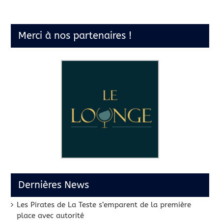
Merci à nos partenaires !
Dernières News
Les Pirates de La Teste s’emparent de la première
place avec autorité