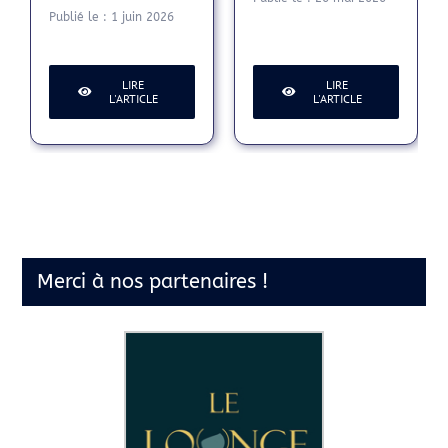
Publié le : 1 juin 2026
LIRE
LIRE
L'ARTICLE
L'ARTICLE
Merci à nos partenaires !