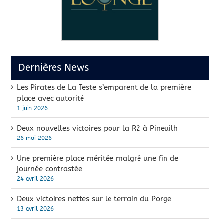
Dernières News
Les Pirates de La Teste s’emparent de la première
place avec autorité
1 juin 2026
Deux nouvelles victoires pour la R2 à Pineuilh
26 mai 2026
Une première place méritée malgré une fin de
journée contrastée
24 avril 2026
Deux victoires nettes sur le terrain du Porge
13 avril 2026