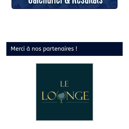
Merci à nos partenaires !