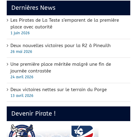
Dernières News
Les Pirates de La Teste s’emparent de la première
place avec autorité
1 juin 2026
Deux nouvelles victoires pour la R2 à Pineuilh
26 mai 2026
Une première place méritée malgré une fin de
journée contrastée
24 avril 2026
Deux victoires nettes sur le terrain du Porge
13 avril 2026
Devenir Pirate !